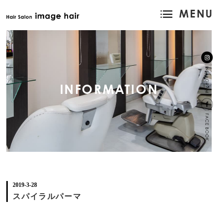
MENU
INFORMATION
2019-3-28
スパイラルパーマ